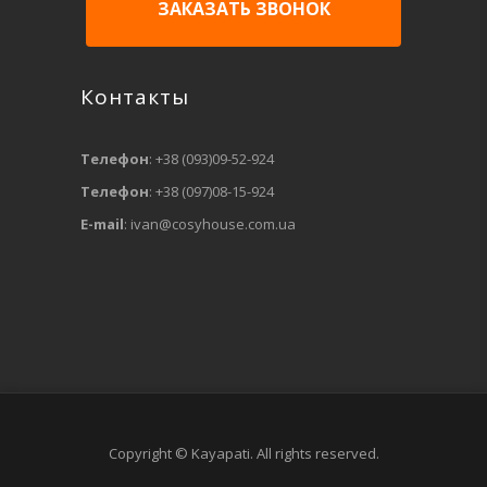
ЗАКАЗАТЬ ЗВОНОК
Контакты
Телефон
: +38 (093)09-52-924
Телефон
: +38 (097)08-15-924
E-mail
:
ivan@cosyhouse.com.ua
Copyright © Kayapati. All rights reserved.