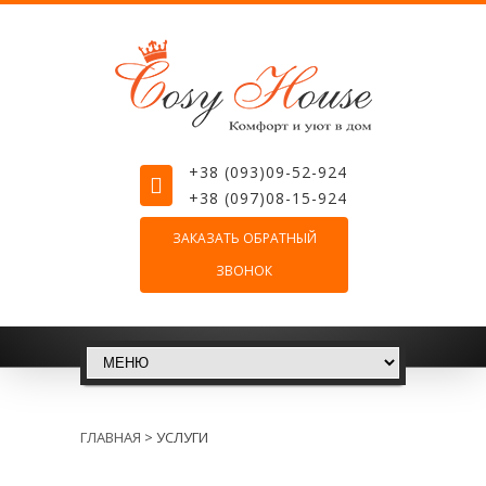
+38 (093)09-52-924
+38 (097)08-15-924
ЗАКАЗАТЬ ОБРАТНЫЙ
ЗВОНОК
ГЛАВНАЯ
>
УСЛУГИ