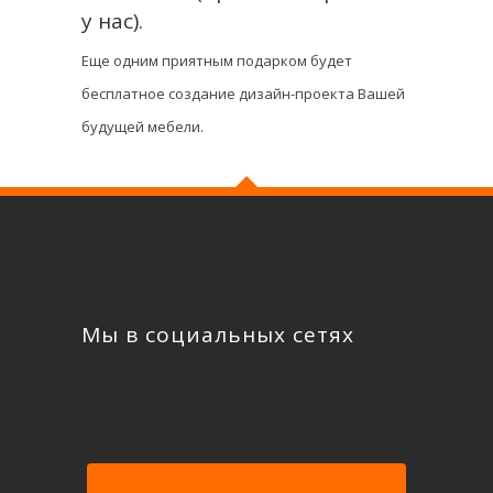
у нас).
Еще одним приятным подарком будет
бесплатное создание дизайн-проекта Вашей
будущей мебели.
Мы в социальных сетях