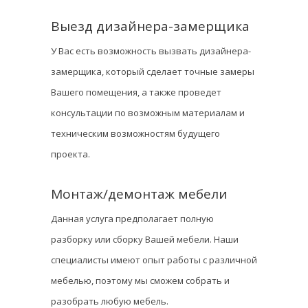
Выезд дизайнера-замерщика
У Вас есть возможность вызвать дизайнера-
замерщика, который сделает точные замеры
Вашего помещения, а также проведет
консультации по возможным материалам и
техническим возможностям будущего
проекта.
Монтаж/демонтаж мебели
Данная услуга предполагает полную
разборку или сборку Вашей мебели. Наши
специалисты имеют опыт работы с различной
мебелью, поэтому мы сможем собрать и
разобрать любую мебель.