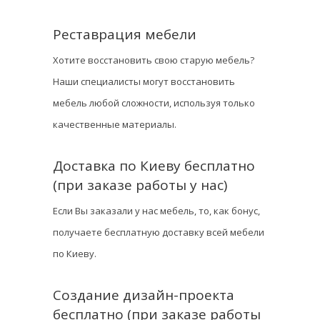
Реставрация мебели
Хотите восстановить свою старую мебель?
Наши специалисты могут восстановить
мебель любой сложности, используя только
качественные материалы.
Доставка по Киеву бесплатно
(при заказе работы у нас)
Если Вы заказали у нас мебель, то, как бонус,
получаете бесплатную доставку всей мебели
по Киеву.
Создание дизайн-проекта
бесплатно (при заказе работы